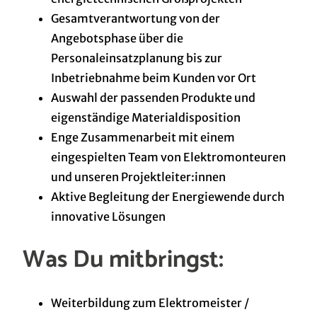
Gesamtverantwortung von der
Angebotsphase über die
Personaleinsatzplanung bis zur
Inbetriebnahme beim Kunden vor Ort
Auswahl der passenden Produkte und
eigenständige Materialdisposition
Enge Zusammenarbeit mit einem
eingespielten Team von Elektromonteuren
und unseren
Projektleiter:innen
Aktive Begleitung der Energiewende durch
innovative Lösungen
Was Du mitbringst:
Weiterbildung zum Elektromeister /