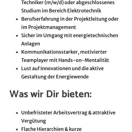
Techniker (m/w/d) oder abgeschlossenes
Studium im Bereich Elektrotechnik
Berufserfahrung in der Projektleitung oder
im Projektmanagement
Sicher im Umgang mit energietechnischen
Anlagen
Kommunikationsstarker, motivierter
Teamplayer mit Hands-on-Mentalität
Lust auf Innovationen und die aktive
Gestaltung der Energiewende
Was wir Dir bieten:
Unbefristeter Arbeitsvertrag & attraktive
Vergütung
F
l
ache
Hierarchien & kurze