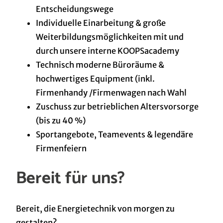
Entscheidungswege
Individuelle Einarbeitung & große
Weiterbildungsmöglichkeiten
mit und
durch unsere
interne
KOOPSacademy
Technisch moderne Büroräume &
hochwertiges Equipment (inkl.
Firmenhandy /Firmenwagen nach Wahl
Zuschuss zur betrieblichen Altersvorsorge
(bis zu 40 %)
Sportangebote, Teamevents & legendäre
Firmenfeiern
Bereit für uns?
Bereit, die Energietechnik von morgen zu
gestalten?