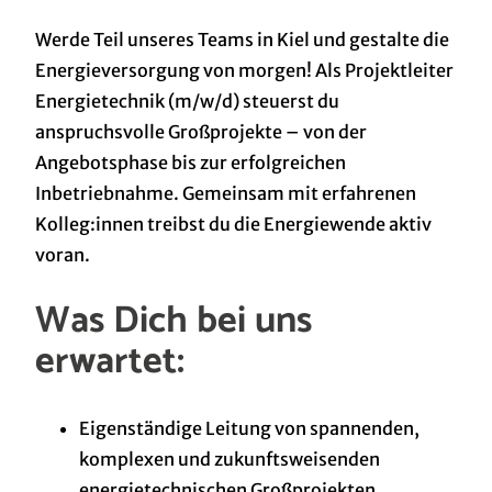
Werde Teil unseres Teams in Kiel und gestalte die
Energieversorgung von morgen! Als Projektleiter
Energietechnik (m/w/d) steuerst du
anspruchsvolle Großprojekte – von der
Angebotsphase bis zur erfolgreichen
Inbetriebnahme. Gemeinsam mit erfahrenen
Kolleg:innen treibst du die Energiewende aktiv
voran.
Was Dich bei uns
erwartet:
Eigenständige Leitung von spannenden,
komplexen und zukunftsweisenden
energietechnischen Großprojekten