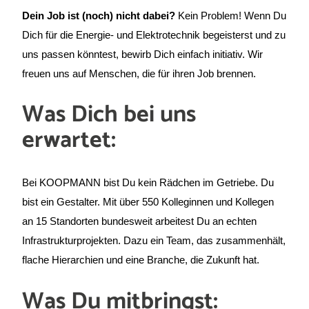
Dein Job ist (noch) nicht dabei?
Kein Problem! Wenn Du
Dich für die Energie- und Elektrotechnik begeisterst und zu
uns passen könntest, bewirb Dich einfach initiativ. Wir
freuen uns auf Menschen, die für ihren Job brennen.
Was Dich bei uns
erwartet:
Bei KOOPMANN bist Du kein Rädchen im Getriebe. Du
bist ein Gestalter. Mit über 550 Kolleginnen und Kollegen
an 15 Standorten bundesweit arbeitest Du an echten
Infrastrukturprojekten. Dazu ein Team, das zusammenhält,
flache Hierarchien und eine Branche, die Zukunft hat.
Was Du mitbringst: