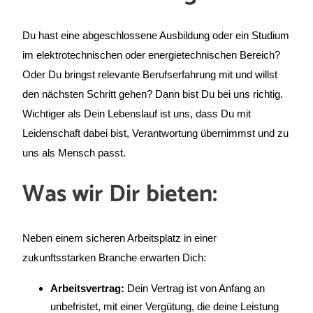
Du hast eine abgeschlossene Ausbildung oder ein Studium
im elektrotechnischen oder energietechnischen Bereich?
Oder Du bringst relevante Berufserfahrung mit und willst
den nächsten Schritt gehen? Dann bist Du bei uns richtig.
Wichtiger als Dein Lebenslauf ist uns, dass Du mit
Leidenschaft dabei bist, Verantwortung übernimmst und zu
uns als Mensch passt.
Was wir Dir bieten:
Neben einem sicheren Arbeitsplatz in einer
zukunftsstarken Branche erwarten Dich:
Arbeitsvertrag:
Dein Vertrag ist von Anfang an
unbefristet, mit einer Vergütung, die deine Leistung