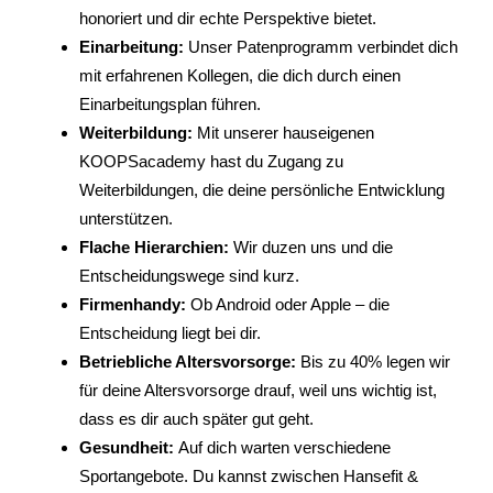
honoriert und dir echte Perspektive bietet.
Einarbeitung:
Unser Patenprogramm verbindet dich
mit erfahrenen Kollegen, die dich durch einen
Einarbeitungsplan führen.
Weiterbildung:
Mit unserer hauseigenen
KOOPSacademy hast du Zugang zu
Weiterbildungen, die deine persönliche Entwicklung
unterstützen.
Flache Hierarchien:
Wir duzen uns und die
Entscheidungswege sind kurz.
Firmenhandy:
Ob Android oder Apple – die
Entscheidung liegt bei dir.
Betriebliche Altersvorsorge:
Bis zu 40% legen wir
für deine Altersvorsorge drauf, weil uns wichtig ist,
dass es dir auch später gut geht.
Gesundheit:
Auf dich warten verschiedene
Sportangebote. Du kannst zwischen Hansefit &