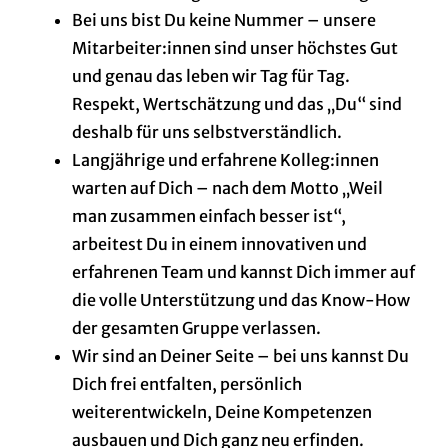
Bei uns bist Du keine Nummer – unsere
Mitarbeiter:innen sind unser höchstes Gut
und genau das leben wir Tag für Tag.
Respekt, Wertschätzung und das „Du“ sind
deshalb für uns selbstverständlich.
Langjährige und erfahrene Kolleg:innen
warten auf Dich – nach dem Motto „Weil
man zusammen einfach besser ist“,
arbeitest Du in einem innovativen und
erfahrenen Team und kannst Dich immer auf
die volle Unterstützung und das Know-How
der gesamten Gruppe verlassen.
Wir sind an Deiner Seite – bei uns kannst Du
Dich frei entfalten, persönlich
weiterentwickeln, Deine Kompetenzen
ausbauen und Dich ganz neu erfinden.