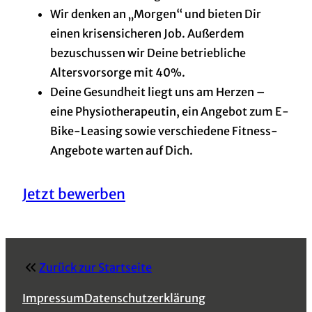
Wir denken an „Morgen“ und bieten Dir
einen krisensicheren Job. Außerdem
bezuschussen wir Deine betriebliche
Altersvorsorge mit 40%.
Deine Gesundheit liegt uns am Herzen –
eine Physiotherapeutin, ein Angebot zum E-
Bike-Leasing sowie verschiedene Fitness-
Angebote warten auf Dich.
Jetzt bewerben
Zurück zur Startseite
Impressum
Datenschutzerklärung