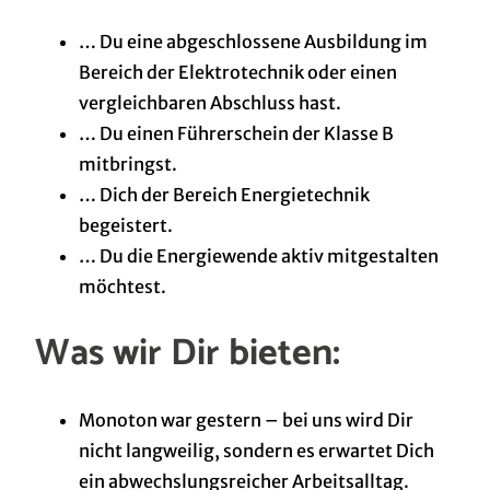
… Du eine abgeschlossene Ausbildung im
Bereich der Elektrotechnik oder einen
vergleichbaren Abschluss hast.
… Du einen Führerschein der Klasse B
mitbringst.
… Dich der Bereich Energietechnik
begeistert.
… Du die Energiewende aktiv mitgestalten
möchtest.
Was wir Dir bieten:
Monoton war gestern – bei uns wird Dir
nicht langweilig, sondern es erwartet Dich
ein abwechslungsreicher Arbeitsalltag.