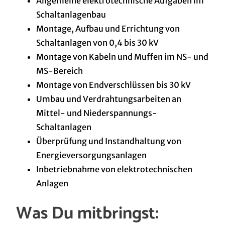
Allgemeine elektrotechnische Aufgaben im
Schaltanlagenbau
Montage, Aufbau und Errichtung von
Schaltanlagen von 0,4 bis 30 kV
Montage von Kabeln und Muffen im NS- und
MS-Bereich
Montage von Endverschlüssen bis 30 kV
Umbau und Verdrahtungsarbeiten an
Mittel- und Niederspannungs-
Schaltanlagen
Überprüfung und Instandhaltung von
Energieversorgungsanlagen
Inbetriebnahme von elektrotechnischen
Anlagen
Was Du mitbringst: