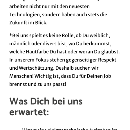
arbeiten nicht nur mit den neuesten
Technologien, sondern haben auch stets die
Zukunft im Blick.
*Bei uns spielt es keine Rolle, ob Du weiblich,
männlich oder divers bist, wo Du herkommst,
welche Hautfarbe Du hast oder woran Du glaubst.
In unserem Fokus stehen gegenseitiger Respekt
und Wertschätzung. Deshalb suchen wir
Menschen! Wichtig ist, dass Du für Deinen Job
brennst und zu uns passt!
Was Dich bei uns
erwartet: